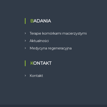
BADANIA
Terapie komórkami macierzystymi
Aktualności
Medycyna regeneracyjna
KONTAKT
Kontakt