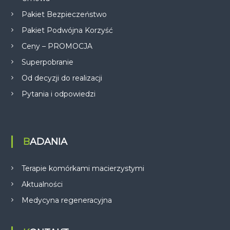
Pakiet Bezpieczeństwo
Pakiet Podwójna Korzyść
Ceny – PROMOCJA
Superpobranie
Od decyzji do realizacji
Pytania i odpowiedzi
BADANIA
Terapie komórkami macierzystymi
Aktualności
Medycyna regeneracyjna