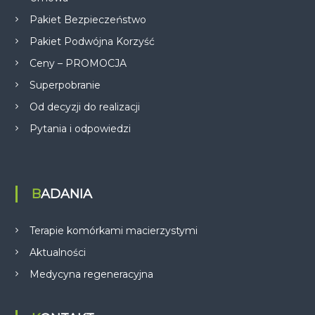
Pakiet Bezpieczeństwo
Pakiet Podwójna Korzyść
Ceny – PROMOCJA
Superpobranie
Od decyzji do realizacji
Pytania i odpowiedzi
BADANIA
Terapie komórkami macierzystymi
Aktualności
Medycyna regeneracyjna