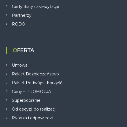
Certyfikaty i akredytacje
Partnerzy
RODO
OFERTA
Umowa
Pakiet Bezpieczeństwo
Pakiet Podwójna Korzyść
Ceny – PROMOCJA
Superpobranie
Od decyzji do realizacji
Pytania i odpowiedzi