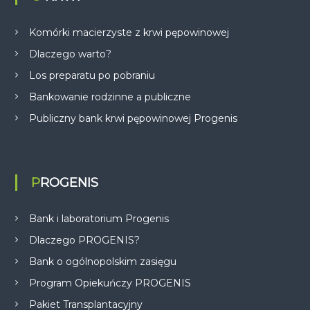
Komórki macierzyste z krwi pępowinowej
Dlaczego warto?
Los preparatu po pobraniu
Bankowanie rodzinne a publiczne
Publiczny bank krwi pępowinowej Progenis
PROGENIS
Bank i laboratorium Progenis
Dlaczego PROGENIS?
Bank o ogólnopolskim zasięgu
Program Opiekuńczy PROGENIS
Pakiet Transplantacyjny