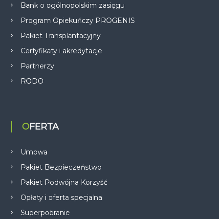
Bank o ogólnopolskim zasięgu
Program Opiekuńczy PROGENIS
Pakiet Transplantacyjny
Certyfikaty i akredytacje
Partnerzy
RODO
OFERTA
Umowa
Pakiet Bezpieczeństwo
Pakiet Podwójna Korzyść
Opłaty i oferta specjalna
Superpobranie