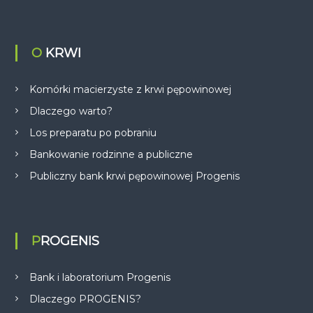
O KRWI
Komórki macierzyste z krwi pępowinowej
Dlaczego warto?
Los preparatu po pobraniu
Bankowanie rodzinne a publiczne
Publiczny bank krwi pępowinowej Progenis
PROGENIS
Bank i laboratorium Progenis
Dlaczego PROGENIS?