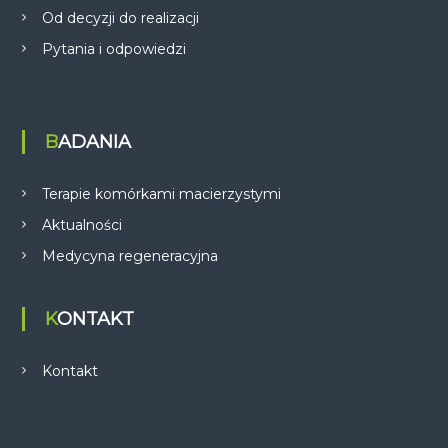
Od decyzji do realizacji
Pytania i odpowiedzi
BADANIA
Terapie komórkami macierzystymi
Aktualności
Medycyna regeneracyjna
KONTAKT
Kontakt