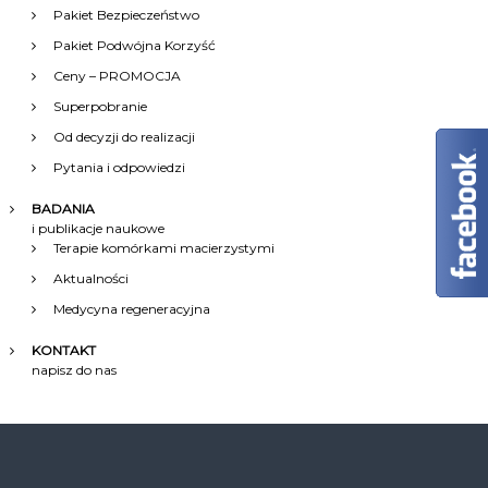
Pakiet Bezpieczeństwo
Pakiet Podwójna Korzyść
Ceny – PROMOCJA
Superpobranie
Od decyzji do realizacji
Pytania i odpowiedzi
BADANIA
i publikacje naukowe
Terapie komórkami macierzystymi
Aktualności
Medycyna regeneracyjna
KONTAKT
napisz do nas