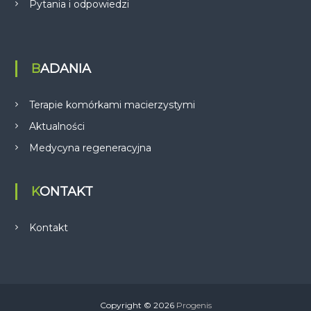
Pytania i odpowiedzi
BADANIA
Terapie komórkami macierzystymi
Aktualności
Medycyna regeneracyjna
KONTAKT
Kontakt
Copyright © 2026
Progenis