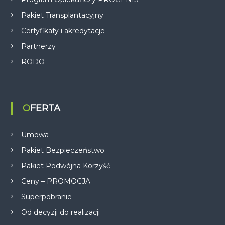
Pakiet Transplantacyjny
Certyfikaty i akredytacje
Partnerzy
RODO
OFERTA
Umowa
Pakiet Bezpieczeństwo
Pakiet Podwójna Korzyść
Ceny – PROMOCJA
Superpobranie
Od decyzji do realizacji