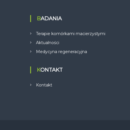
BADANIA
Terapie komórkami macierzystymi
Aktualności
Medycyna regeneracyjna
KONTAKT
Kontakt