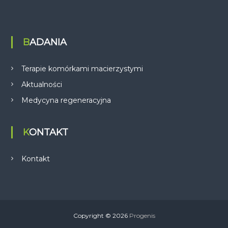
BADANIA
Terapie komórkami macierzystymi
Aktualności
Medycyna regeneracyjna
KONTAKT
Kontakt
Copyright © 2026
Progenis