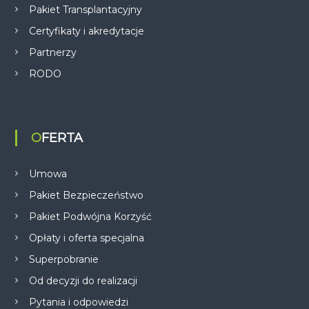
Pakiet Transplantacyjny
Certyfikaty i akredytacje
Partnerzy
RODO
OFERTA
Umowa
Pakiet Bezpieczeństwo
Pakiet Podwójna Korzyść
Opłaty i oferta specjalna
Superpobranie
Od decyzji do realizacji
Pytania i odpowiedzi