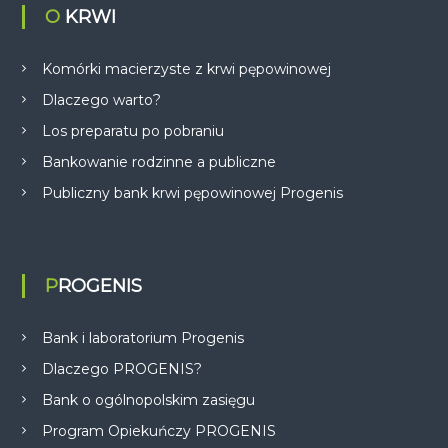
O KRWI
Komórki macierzyste z krwi pępowinowej
Dlaczego warto?
Los preparatu po pobraniu
Bankowanie rodzinne a publiczne
Publiczny bank krwi pępowinowej Progenis
PROGENIS
Bank i laboratorium Progenis
Dlaczego PROGENIS?
Bank o ogólnopolskim zasięgu
Program Opiekuńczy PROGENIS