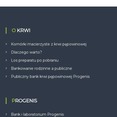
O KRWI
Komórki macierzyste z krwi pępowinowej
Dlaczego warto?
Los preparatu po pobraniu
Bankowanie rodzinne a publiczne
Publiczny bank krwi pępowinowej Progenis
PROGENIS
Bank i laboratorium Progenis