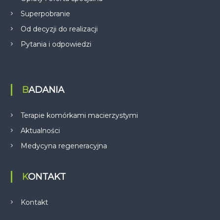
Superpobranie
Od decyzji do realizacji
Pytania i odpowiedzi
BADANIA
Terapie komórkami macierzystymi
Aktualności
Medycyna regeneracyjna
KONTAKT
Kontakt