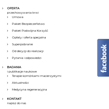
OFERTA
przechowywania krwi
Umowa
Pakiet Bezpieczeństwo
Pakiet Podwójna Korzyść
Opłaty i oferta specjalna
Superpobranie
Od decyzji do realizacji
Pytania i odpowiedzi
BADANIA
i publikacje naukowe
Terapie komórkami macierzystymi
Aktualności
Medycyna regeneracyjna
KONTAKT
napisz do nas