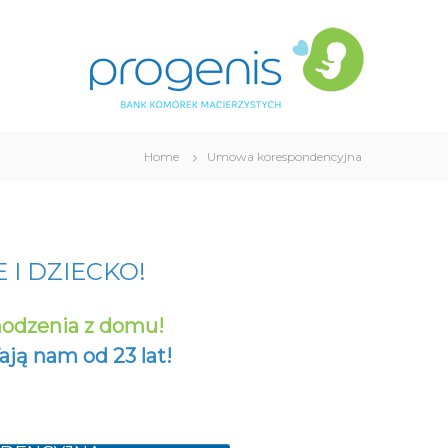
P
B
r
a
n
o
k
g
K
e
o
n
m
i
ó
Home
Umowa korespondencyjna
s
r
e
k
M
a
 I DZIECKO!
c
i
odzenia z domu!
e
r
ają nam od 23 lat!
z
y
s
t