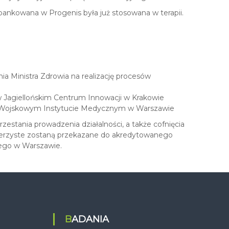
ankowana w Progenis była już stosowana w terapii.
a Ministra Zdrowia na realizację procesów
 w Jagiellońskim Centrum Innowacji w Krakowie
 w Wojskowym Instytucie Medycznym w Warszawie
zestania prowadzenia działalności, a także cofnięcia
ierzyste zostaną przekazane do akredytowanego
nego w Warszawie.
BADANIA