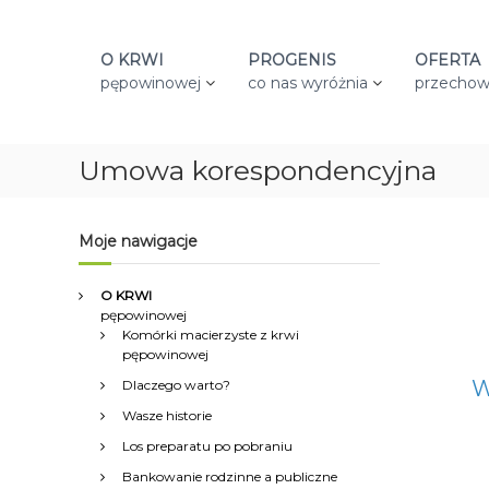
S
k
i
O KRWI
PROGENIS
OFERTA
p
pępowinowej
co nas wyróżnia
przechow
t
o
c
Umowa korespondencyjna
o
n
t
e
Moje nawigacje
n
t
O KRWI
pępowinowej
Komórki macierzyste z krwi
pępowinowej
W
Dlaczego warto?
Wasze historie
Los preparatu po pobraniu
Bankowanie rodzinne a publiczne