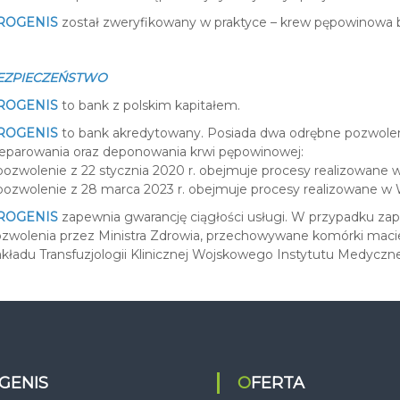
ROGENIS
został zweryfikowany w praktyce – krew pępowinowa b
EZPIECZEŃSTWO
ROGENIS
to bank z polskim kapitałem.
ROGENIS
to bank akredytowany. Posiada dwa odrębne pozwoleni
eparowania oraz deponowania krwi pępowinowej:
pozwolenie z 22 stycznia 2020 r. obejmuje procesy realizowane
pozwolenie z 28 marca 2023 r. obejmuje procesy realizowane
ROGENIS
zapewnia gwarancję ciągłości usługi. W przypadku zapr
zwolenia przez Ministra Zdrowia, przechowywane komórki mac
kładu Transfuzjologii Klinicznej Wojskowego Instytutu Medycz
OGENIS
OFERTA