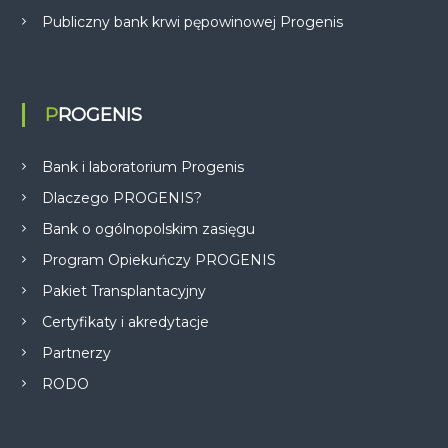
Publiczny bank krwi pępowinowej Progenis
PROGENIS
Bank i laboratorium Progenis
Dlaczego PROGENIS?
Bank o ogólnopolskim zasięgu
Program Opiekuńczy PROGENIS
Pakiet Transplantacyjny
Certyfikaty i akredytacje
Partnerzy
RODO