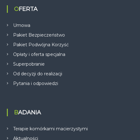
OFERTA
Umowa
Pakiet Bezpieczeństwo
Pakiet Podwójna Korzyść
Opłaty i oferta specjalna
Superpobranie
Od decyzji do realizacji
Pytania i odpowiedzi
BADANIA
Terapie komórkami macierzystymi
Aktualności