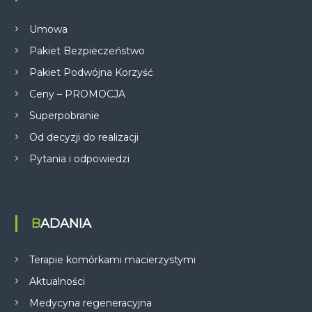
Umowa
Pakiet Bezpieczeństwo
Pakiet Podwójna Korzyść
Ceny – PROMOCJA
Superpobranie
Od decyzji do realizacji
Pytania i odpowiedzi
BADANIA
Terapie komórkami macierzystymi
Aktualności
Medycyna regeneracyjna