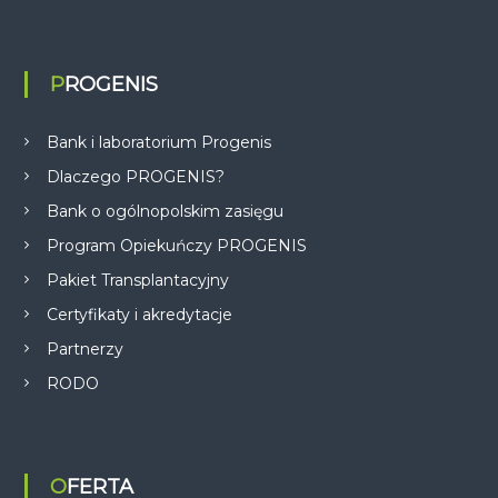
PROGENIS
Bank i laboratorium Progenis
Dlaczego PROGENIS?
Bank o ogólnopolskim zasięgu
Program Opiekuńczy PROGENIS
Pakiet Transplantacyjny
Certyfikaty i akredytacje
Partnerzy
RODO
OFERTA