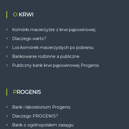
O KRWI
Komórki macierzyste z krwi pępowinowej
Dlaczego warto?
Los komórek macierzystych po pobraniu
Bankowanie rodzinne a publiczne
Publiczny bank krwi pępowinowej Progenis
PROGENIS
Bank i laboratorium Progenis
Dlaczego PROGENIS?
Bank o ogólnopolskim zasięgu