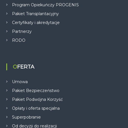
Program Opiekuńczy PROGENIS
Pakiet Transplantacyjny
Certyfikaty i akredytacje
Partnerzy
RODO
OFERTA
Umowa
Pakiet Bezpieczeństwo
Pakiet Podwójna Korzyść
Opłaty i oferta specjalna
Superpobranie
Od decyzji do realizacji