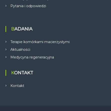
Pytania i odpowiedzi
BADANIA
Terapie komórkami macierzystymi
Aktualności
Medycyna regeneracyjna
KONTAKT
Kontakt