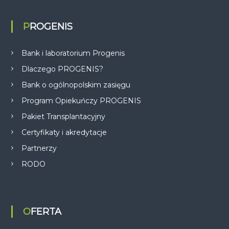
PROGENIS
Bank i laboratorium Progenis
Dlaczego PROGENIS?
Bank o ogólnopolskim zasięgu
Program Opiekuńczy PROGENIS
Pakiet Transplantacyjny
Certyfikaty i akredytacje
Partnerzy
RODO
OFERTA