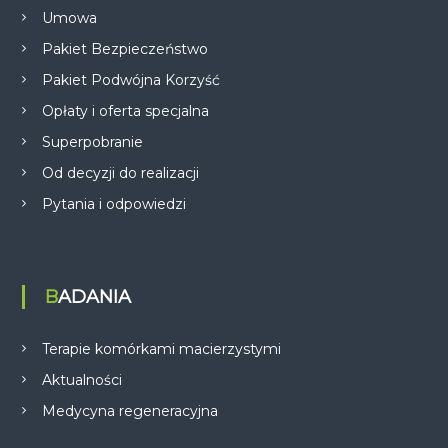
Umowa
Pakiet Bezpieczeństwo
Pakiet Podwójna Korzyść
Opłaty i oferta specjalna
Superpobranie
Od decyzji do realizacji
Pytania i odpowiedzi
BADANIA
Terapie komórkami macierzystymi
Aktualności
Medycyna regeneracyjna