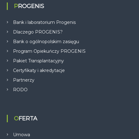
PROGENIS
Bank i laboratorium Progenis
Dlaczego PROGENIS?
Bank o ogólnopolskim zasięgu
Program Opiekuńczy PROGENIS
Pakiet Transplantacyjny
Certyfikaty i akredytacje
Partnerzy
RODO
OFERTA
Umowa