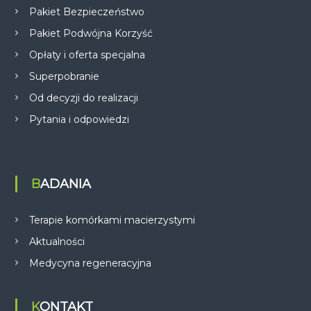
Pakiet Bezpieczeństwo
Pakiet Podwójna Korzyść
Opłaty i oferta specjalna
Superpobranie
Od decyzji do realizacji
Pytania i odpowiedzi
BADANIA
Terapie komórkami macierzystymi
Aktualności
Medycyna regeneracyjna
KONTAKT