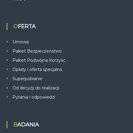
OFERTA
Umowa
Pakiet Bezpieczeństwo
Pakiet Podwójna Korzyść
Opłaty i oferta specjalna
Superpobranie
Od decyzji do realizacji
Pytania i odpowiedzi
BADANIA